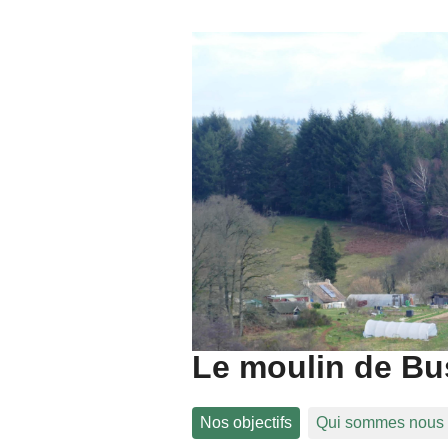
Le moulin de Bu
Nos objectifs
Qui sommes nous