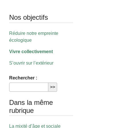
Nos objectifs
Réduire notre empreinte
écologique
Vivre collectivement
S’ouvrir sur l’extérieur
Rechercher :
Dans la même
rubrique
La mixité d’âge et sociale