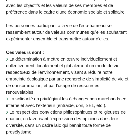
avec les objectifs et les valeurs de ses membres et de
préférence dans le cadre d’une économie sociale et solidaire.
Les personnes participant à la vie de l’éco-hameau se
rassemblent autour de valeurs communes qu’elles souhaitent
expérimenter ensemble et transmettre autour d’elles.
Ces valeurs sont :
La détermination à mettre en œuvre individuellement et
collectivement, localement et globalement un mode de vie
respectueux de l’environnement, visant à réduire notre
empreinte écologique par une recherche de simplicité de vie et
de consommation, et par l’usage de ressources
renouvelables.
La solidarité en privilégiant les échanges non marchands en
interne et avec l’extérieur (entraide, don, SEL, etc.).
Le respect des convictions philosophiques et religieuses de
chacun, en favorisant l’expression des opinions dans leur
diversité, dans un cadre laïc qui bannit toute forme de
prosélytisme.