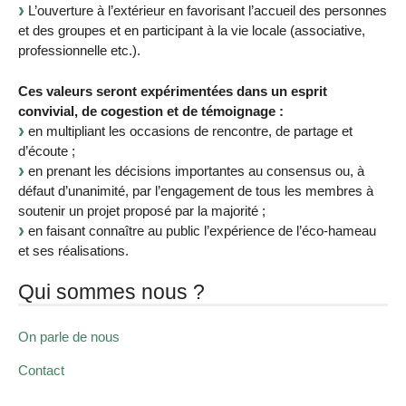
L’ouverture à l’extérieur en favorisant l’accueil des personnes
et des groupes et en participant à la vie locale (associative,
professionnelle etc.).
Ces valeurs seront expérimentées dans un esprit
convivial, de cogestion et de témoignage :
en multipliant les occasions de rencontre, de partage et
d’écoute ;
en prenant les décisions importantes au consensus ou, à
défaut d’unanimité, par l’engagement de tous les membres à
soutenir un projet proposé par la majorité ;
en faisant connaître au public l’expérience de l’éco-hameau
et ses réalisations.
Qui sommes nous ?
On parle de nous
Contact