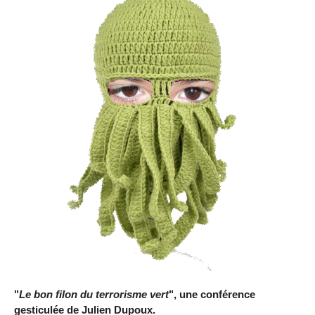
"
Le bon filon du terrorisme vert
", une conférence
gesticulée de Julien Dupoux.