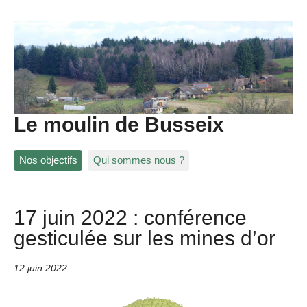
Le moulin de Busseix
Nos objectifs
Qui sommes nous ?
17 juin 2022 : conférence
gesticulée sur les mines d’or
12 juin 2022