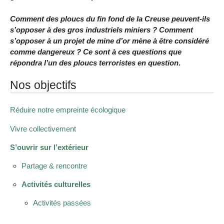
Comment des ploucs du fin fond de la Creuse peuvent-ils
s’opposer à des gros industriels miniers ? Comment
s’opposer à un projet de mine d’or mène à être considéré
comme dangereux ? Ce sont à ces questions que
répondra l’un des ploucs terroristes en question
.
Nos objectifs
Réduire notre empreinte écologique
Vivre collectivement
S’ouvrir sur l’extérieur
Partage & rencontre
Activités culturelles
Activités passées